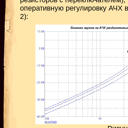
оперативную регулировку АЧХ в
2):