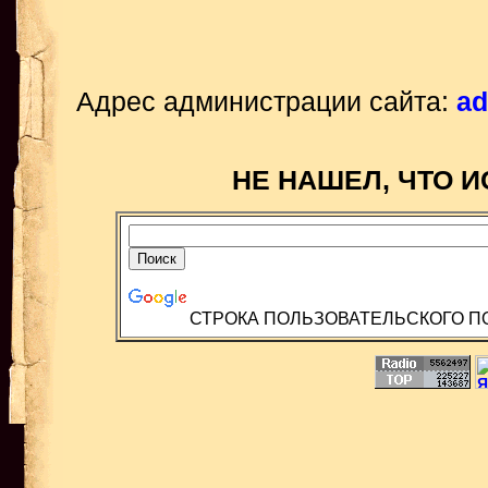
Адрес администрации сайта:
ad
НЕ НАШЕЛ, ЧТО И
СТРОКА ПОЛЬЗОВАТЕЛЬСКОГО П