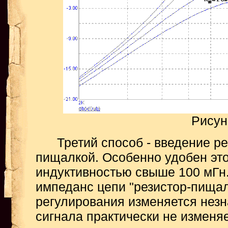
Рисун
Третий способ - введение рез
пищалкой. Особенно удобен эт
индуктивностью свыше 100 мГн
импеданс цепи "резистор-пищал
регулирования изменяется незн
сигнала практически не изменяе