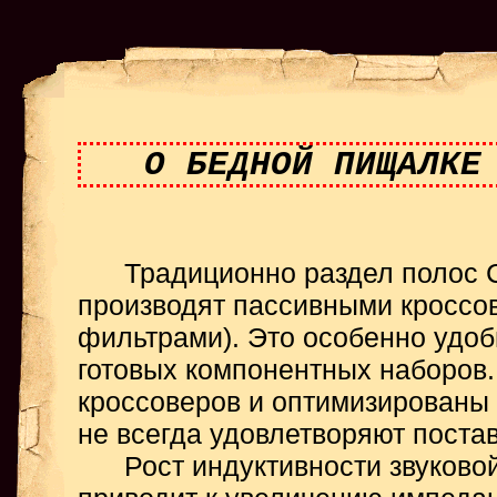
О БЕДНОЙ ПИЩАЛКЕ
Традиционно раздел полос СЧ
производят пассивными кроссо
фильтрами). Это особенно удоб
готовых компонентных наборов.
кроссоверов и оптимизированы 
не всегда удовлетворяют поста
Рост индуктивности звуковой 