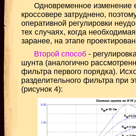
Одновременное изменение емк
кроссовере затруднено, поэтом
оперативной регулировки неудо
тех случаях, когда необходимая
заранее, на этапе проектирован
Второй способ
- регулировк
шунта (аналогично рассмотрен
фильтра первого порядка). Исх
разделительного фильтра при э
(рисунок 4):