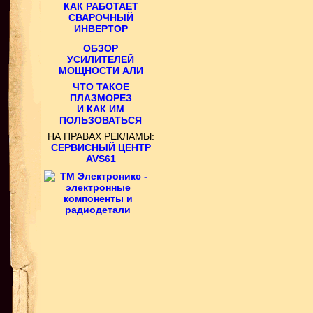
КАК РАБОТАЕТ
СВАРОЧНЫЙ
ИНВЕРТОР
ОБЗОР
УСИЛИТЕЛЕЙ
МОЩНОСТИ АЛИ
ЧТО ТАКОЕ
ПЛАЗМОРЕЗ
И КАК ИМ
ПОЛЬЗОВАТЬСЯ
НА ПРАВАХ РЕКЛАМЫ:
СЕРВИСНЫЙ ЦЕНТР
AVS61