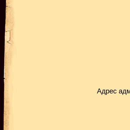
Адрес ад